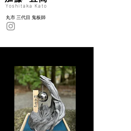
Yoshitaka Kato
丸市 三代目 鬼板師